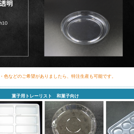
・色などのご希望がありましたら、特注生産も可能です。
菓子用トレーリスト 和菓子向け