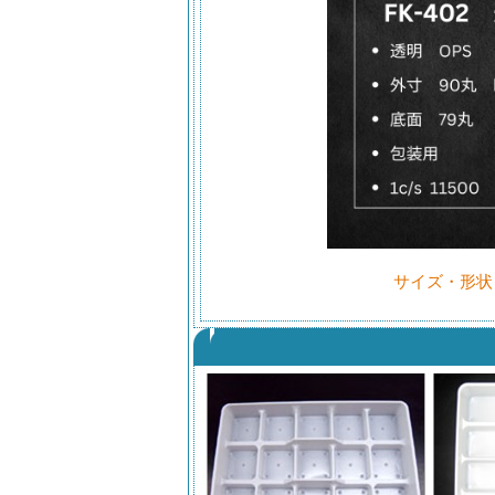
サイズ・形状