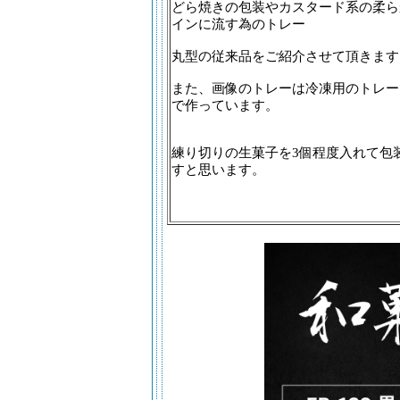
どら焼きの包装やカスタード系の柔ら
インに流す為のトレー
丸型の従来品をご紹介させて頂きます
また、画像のトレーは冷凍用のトレー
で作っています。
練り切りの生菓子を3個程度入れて包
すと思います。